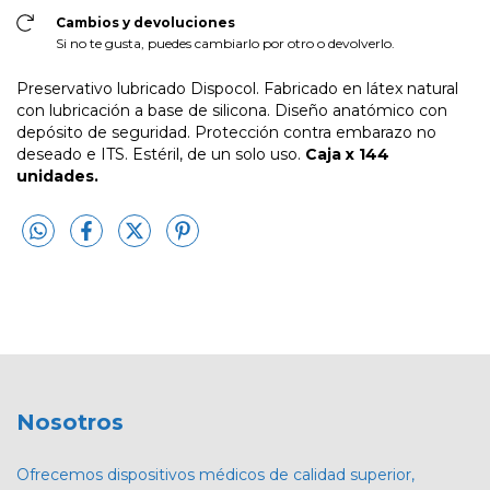
Cambios y devoluciones
Si no te gusta, puedes cambiarlo por otro o devolverlo.
Preservativo lubricado Dispocol. Fabricado en látex natural
con lubricación a base de silicona. Diseño anatómico con
depósito de seguridad. Protección contra embarazo no
deseado e ITS. Estéril, de un solo uso.
Caja x 144
unidades.
Nosotros
Ofrecemos dispositivos médicos de calidad superior,