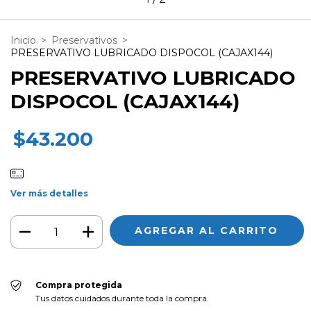
Inicio
>
Preservativos
>
PRESERVATIVO LUBRICADO DISPOCOL (CAJAX144)
PRESERVATIVO LUBRICADO
DISPOCOL (CAJAX144)
$43.200
Ver más detalles
Compra protegida
Tus datos cuidados durante toda la compra.