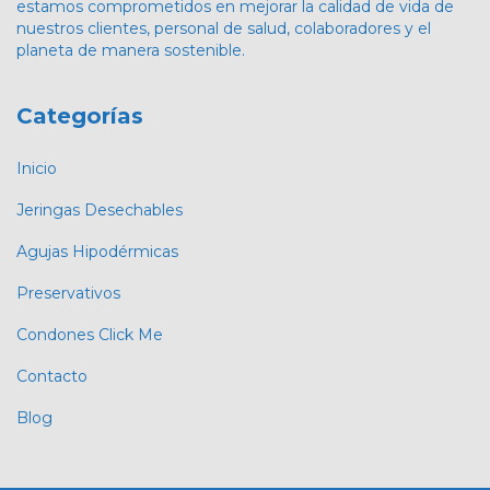
estamos comprometidos en mejorar la calidad de vida de
nuestros clientes, personal de salud, colaboradores y el
planeta de manera sostenible.
Categorías
Inicio
Jeringas Desechables
Agujas Hipodérmicas
Preservativos
Condones Click Me
Contacto
Blog