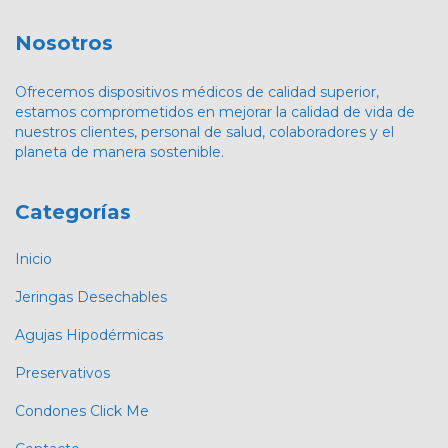
Nosotros
Ofrecemos dispositivos médicos de calidad superior,
estamos comprometidos en mejorar la calidad de vida de
nuestros clientes, personal de salud, colaboradores y el
planeta de manera sostenible.
Categorías
Inicio
Jeringas Desechables
Agujas Hipodérmicas
Preservativos
Condones Click Me