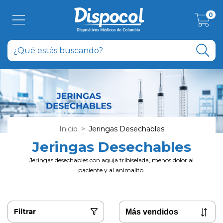
0
Inicio
>
Jeringas Desechables
Jeringas Desechables
Jeringas desechables con aguja tribiselada, menos dolor al
paciente y al animalito.
Filtrar