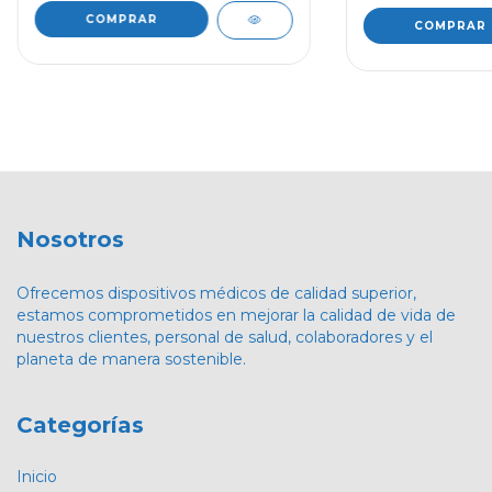
Nosotros
Ofrecemos dispositivos médicos de calidad superior,
estamos comprometidos en mejorar la calidad de vida de
nuestros clientes, personal de salud, colaboradores y el
planeta de manera sostenible.
Categorías
Inicio