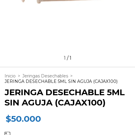
1
/
1
Inicio
>
Jeringas Desechables
>
JERINGA DESECHABLE 5ML SIN AGUJA (CAJAX100)
JERINGA DESECHABLE 5ML
SIN AGUJA (CAJAX100)
$50.000