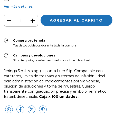
Ver más detalles
Compra protegida
Tus datos cuidados durante toda la compra.
Cambios y devoluciones
Si no te gusta, puedes cambiarlo por otro o devolverlo.
Jeringa 5 mL sin aguja, punta Luer Slip. Compatible con
catéteres, llaves de tres vías y sistemas de infusión. Ideal
para administración de medicamentos por vía venosa,
dilución de soluciones y toma de muestras. Cuerpo
transparente con graduación precisa y émbolo hermético.
Estéril, desechable.
Caja x 100 unidades.