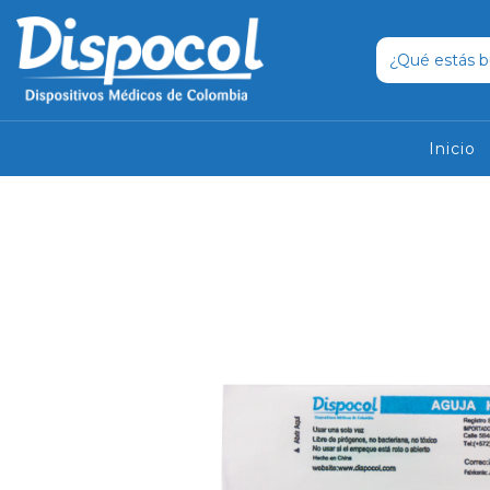
Inicio