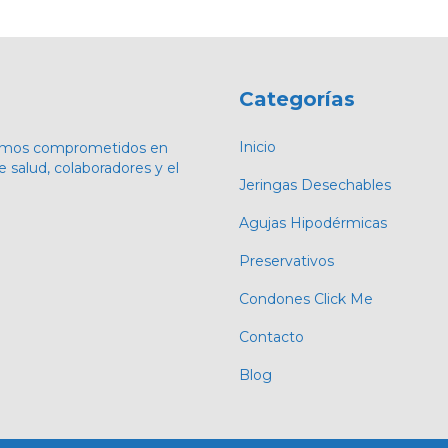
Categorías
Inicio
stamos comprometidos en
e salud, colaboradores y el
Jeringas Desechables
Agujas Hipodérmicas
Preservativos
Condones Click Me
Contacto
Blog