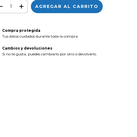
Compra protegida
Tus datos cuidados durante toda la compra.
Cambios y devoluciones
Si no te gusta, puedes cambiarlo por otro o devolverlo.