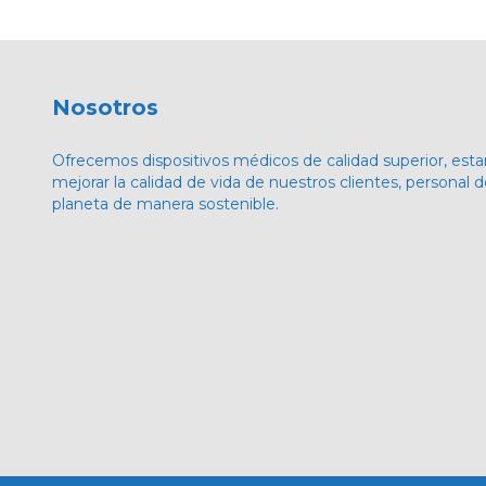
Nosotros
Ofrecemos dispositivos médicos de calidad superior, e
mejorar la calidad de vida de nuestros clientes, personal d
planeta de manera sostenible.